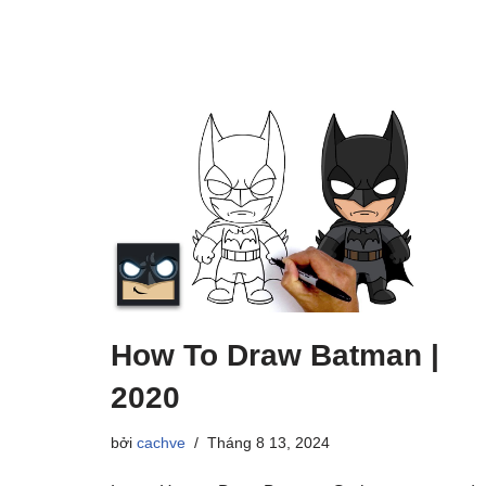
How To Draw Batman |
2020
bởi
cachve
Tháng 8 13, 2024